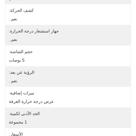
كشف الحركة:
نعم..
جهاز استشعار درجة الحرارة:
نعم..
حجم الشاشة:
5 بوصات
الرؤية عن بعد:
نعم..
ميزات إضافية:
عرض درجة حرارة الغرفة
الحد الأدنى لكمية:
1 مجموعة
الأسعار: