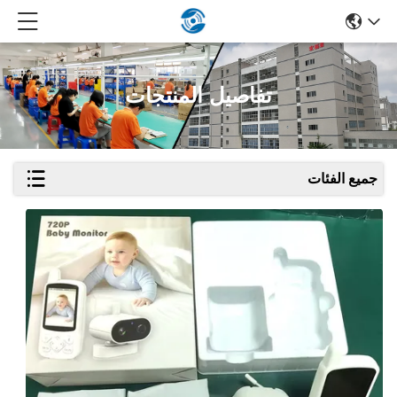
تفاصيل المنتجات
جميع الفئات