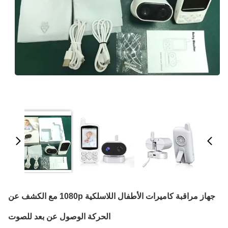
جهاز مراقبة كاميرات الأطفال اللاسلكية 1080p مع الكشف عن
الحركة الوصول عن بعد للصوت