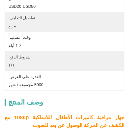
USD20-USD50
تفاصيل التغليف:
مربع
وقت التسليم:
1-3 أيام
شروط الدفع:
T/T
القدرة على العرض:
5000 مجموعة / شهر
وصف المنتج
جهاز مراقبة كاميرات الأطفال اللاسلكية 1080p مع
الكشف عن الحركة الوصول عن بعد للصوت