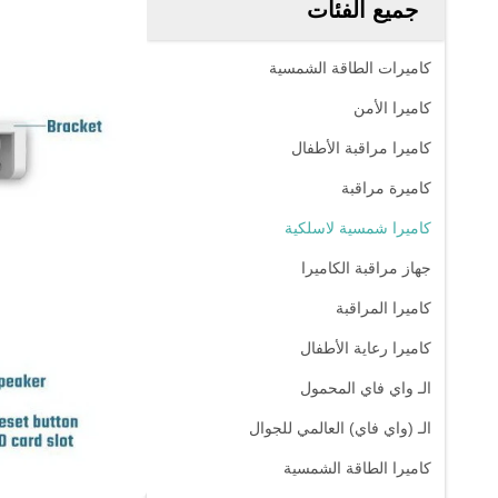
جميع الفئات
كاميرات الطاقة الشمسية
كاميرا الأمن
كاميرا مراقبة الأطفال
كاميرة مراقبة
كاميرا شمسية لاسلكية
جهاز مراقبة الكاميرا
كاميرا المراقبة
كاميرا رعاية الأطفال
الـ واي فاي المحمول
الـ (واي فاي) العالمي للجوال
كاميرا الطاقة الشمسية