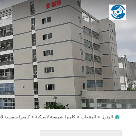
المنزل
>
المنتجات
>
كاميرا شمسية لاسلكية
>
كاميرا شمسية لاسلكية كاميرا أمنية 80p HD