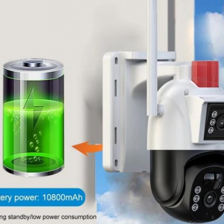
اترك رسالة